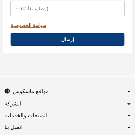
سياسة الخصوصية
إرسال
مواقع ماسكوس
اتصل بنا