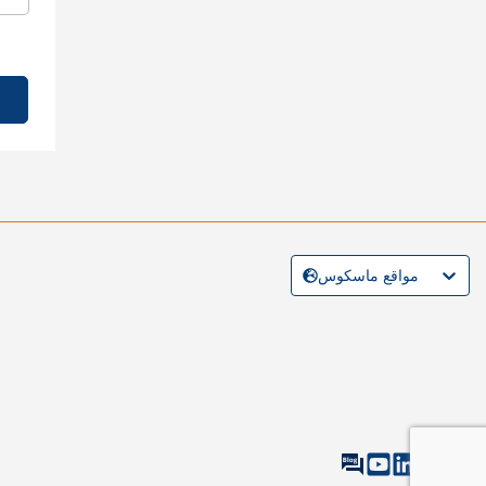
مواقع ماسكوس