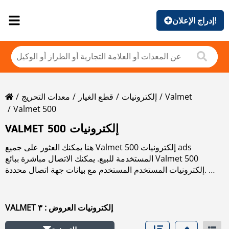
إدراج الإعلان!
Valmet
إلكترونيات
قطع الغيار
معدات التحريج
Valmet 500
VALMET 500 إلكترونيات
هنا يمكنك العثور على جميع Valmet 500 إلكترونيات ads
المستخدمة للبيع. يمكنك الاتصال مباشرة ببائع Valmet 500
إلكترونيات المستخدم المستخدم مع بيانات جهة اتصال محددة.
اقرأ المزيد عن Valmet 500 إلكترونيات في قسم الماركات.
VALMET إلكترونيات العروض : ٣