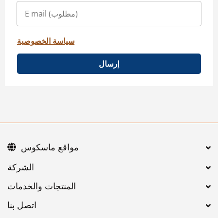
سياسة الخصوصية
إرسال
مواقع ماسكوس
اتصل بنا