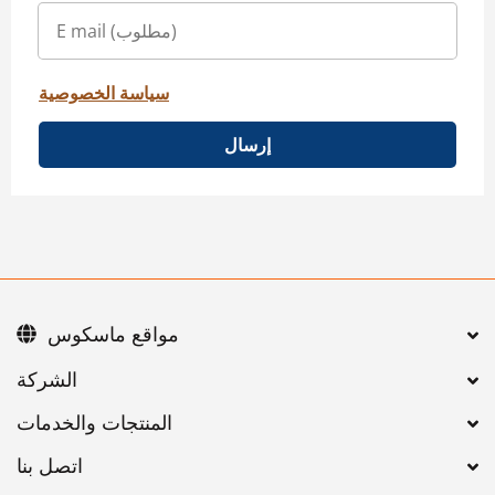
سياسة الخصوصية
إرسال
مواقع ماسكوس
اتصل بنا