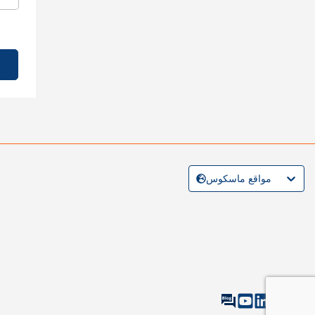
مواقع ماسكوس