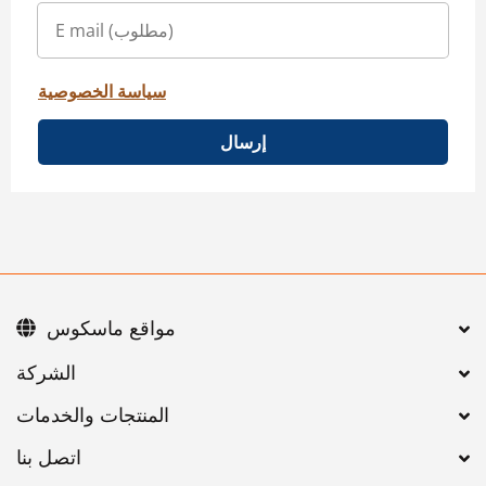
سياسة الخصوصية
إرسال
مواقع ماسكوس
اتصل بنا