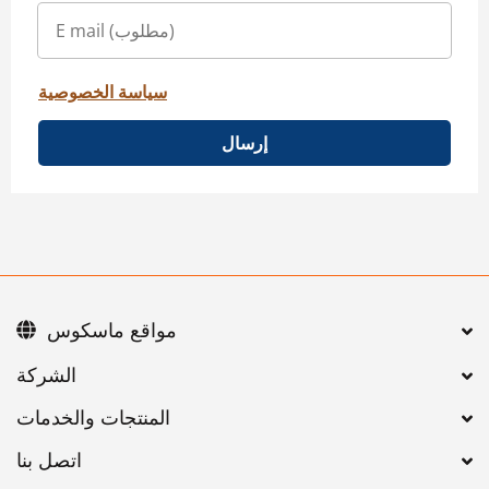
سياسة الخصوصية
إرسال
مواقع ماسكوس
اتصل بنا