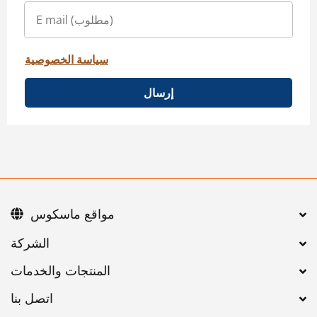
سياسة الخصوصية
إرسال
مواقع ماسكوس
اتصل بنا