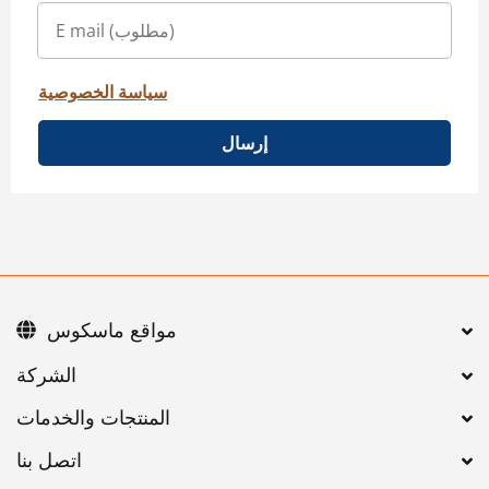
سياسة الخصوصية
إرسال
مواقع ماسكوس
اتصل بنا