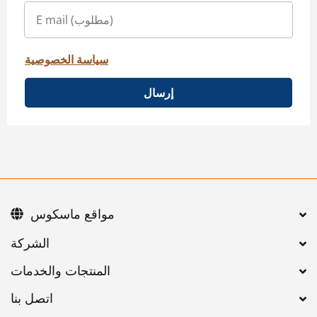
سياسة الخصوصية
إرسال
مواقع ماسكوس
اتصل بنا