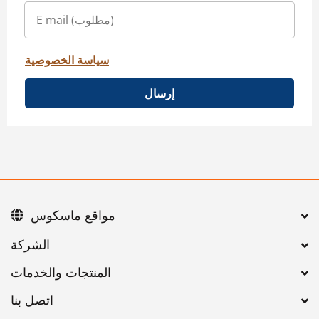
سياسة الخصوصية
إرسال
مواقع ماسكوس
اتصل بنا