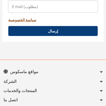
سياسة الخصوصية
إرسال
مواقع ماسكوس
اتصل بنا