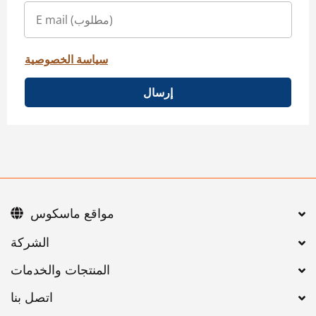
سياسة الخصوصية
إرسال
مواقع ماسكوس
اتصل بنا