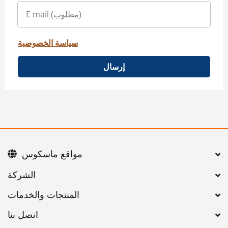
سياسة الخصوصية
إرسال
مواقع ماسكوس
اتصل بنا