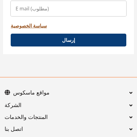
سياسة الخصوصية
إرسال
مواقع ماسكوس
اتصل بنا