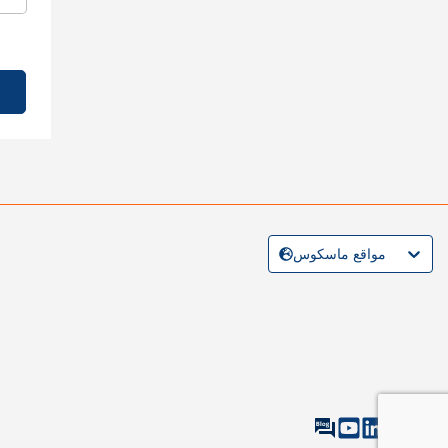
مواقع ماسكوس