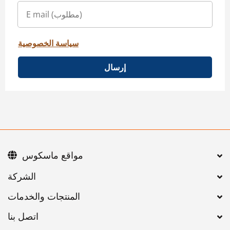
سياسة الخصوصية
إرسال
مواقع ماسكوس
اتصل بنا