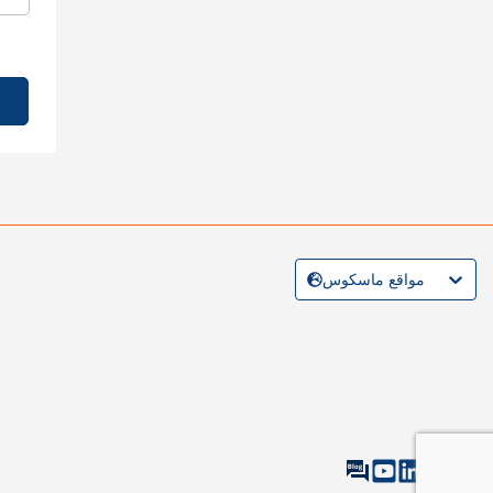
مواقع ماسكوس