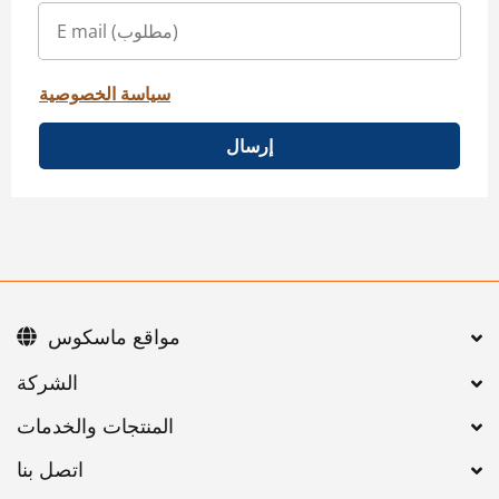
سياسة الخصوصية
إرسال
مواقع ماسكوس
اتصل بنا