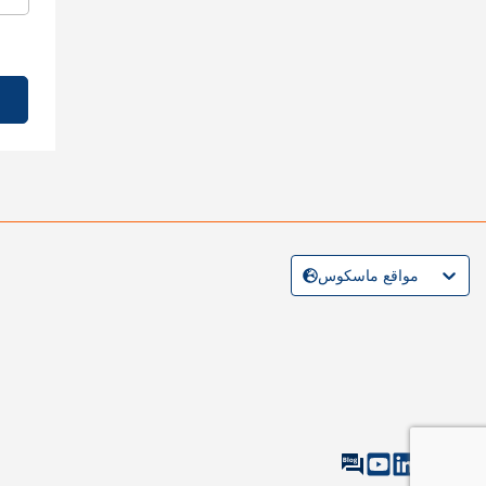
مواقع ماسكوس