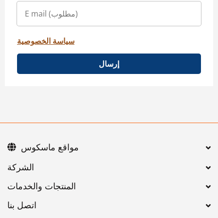
سياسة الخصوصية
إرسال
مواقع ماسكوس
اتصل بنا