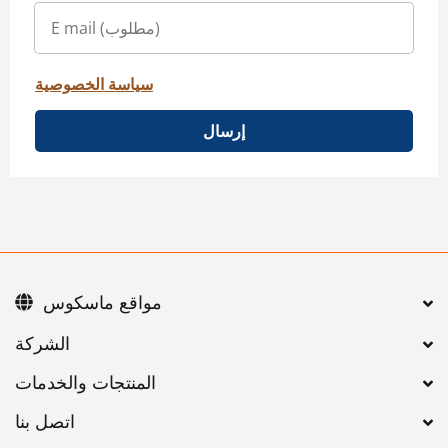
سياسة الخصوصية
إرسال
مواقع ماسكوس
اتصل بنا