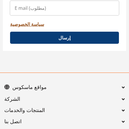
سياسة الخصوصية
إرسال
مواقع ماسكوس
اتصل بنا