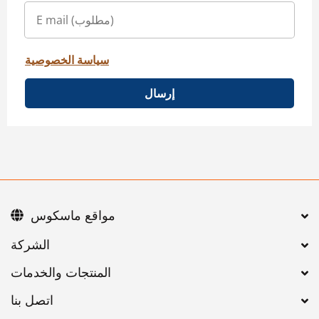
سياسة الخصوصية
إرسال
مواقع ماسكوس
اتصل بنا