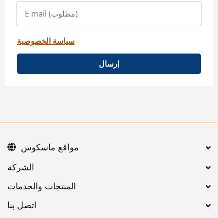
سياسة الخصوصية
إرسال
مواقع ماسكوس
اتصل بنا