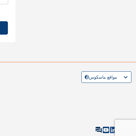
مواقع ماسكوس