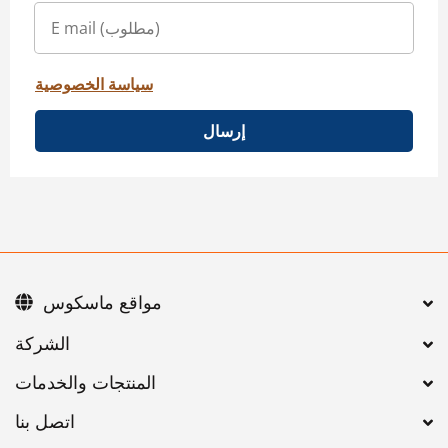
سياسة الخصوصية
إرسال
مواقع ماسكوس
اتصل بنا