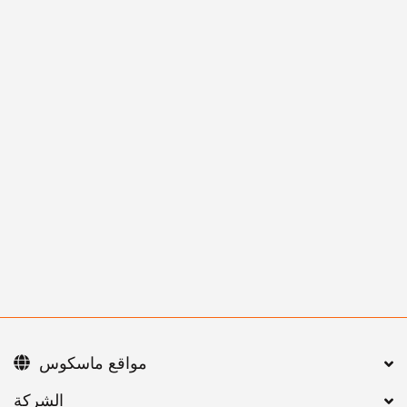
مواقع ماسكوس