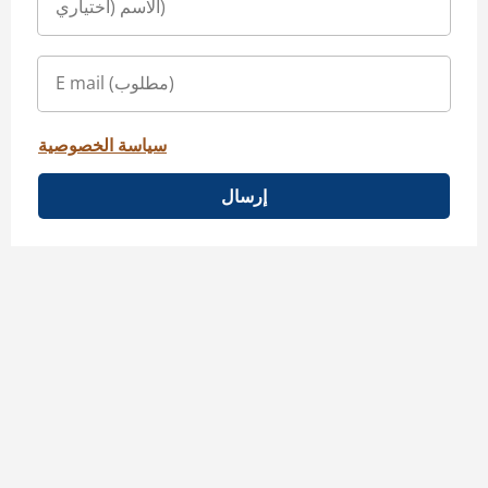
سياسة الخصوصية
إرسال