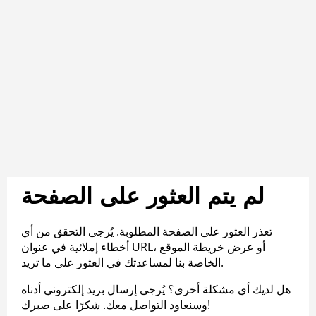
لم يتم العثور على الصفحة
تعذر العثور على الصفحة المطلوبة. يُرجى التحقق من أي
أخطاء إملائية في عنوان URL، أو عرض خريطة الموقع
الخاصة بنا لمساعدتك في العثور على ما تريد.
هل لديك أي مشكلة أخرى؟ يُرجى إرسال بريد إلكتروني أدناه
وسنعاود التواصل معك. شكرًا على صبرك!