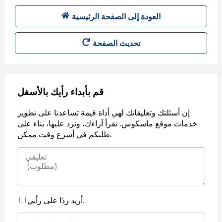
العودة إلى الصفحة الرئيسية
قم بأبداء رأيك بالأسفل
إن أسئلتك وتعليقاتك لهي أداة قيمة تساعدنا على تطوير
خدمات موقع ماسكوس. نقرأ آراءك، ونرد عليها، بناء على
طلبكم في أسرع وقت ممكن.
أريد ردًا على رأيي.