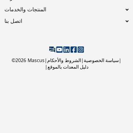
اتصل بنا
سياسة الخصوصية
الشروط والأحكام
Mascus
2026
©
دليل المعدات بالموقع