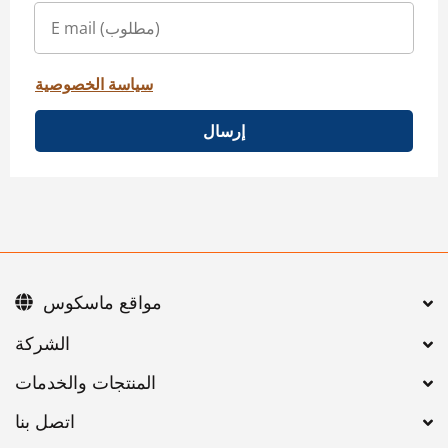
سياسة الخصوصية
إرسال
مواقع ماسكوس
اتصل بنا