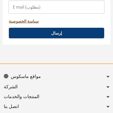
سياسة الخصوصية
إرسال
مواقع ماسكوس
اتصل بنا