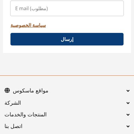
سياسة الخصوصية
إرسال
مواقع ماسكوس
اتصل بنا