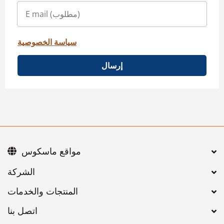
سياسة الخصوصية
إرسال
مواقع ماسكوس
اتصل بنا