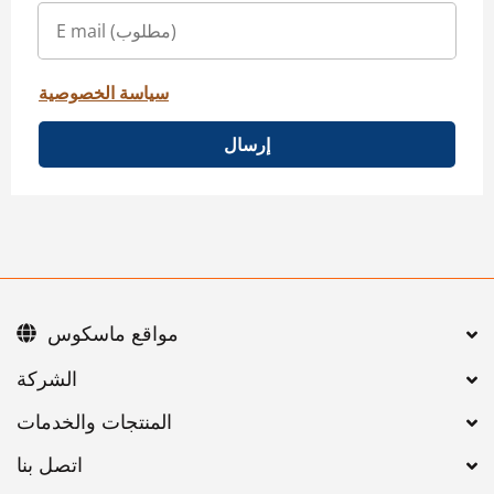
سياسة الخصوصية
إرسال
مواقع ماسكوس
اتصل بنا