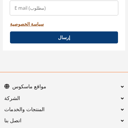
سياسة الخصوصية
إرسال
مواقع ماسكوس
اتصل بنا