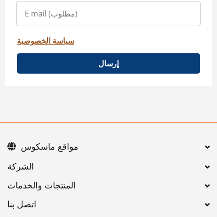
سياسة الخصوصية
إرسال
مواقع ماسكوس
اتصل بنا