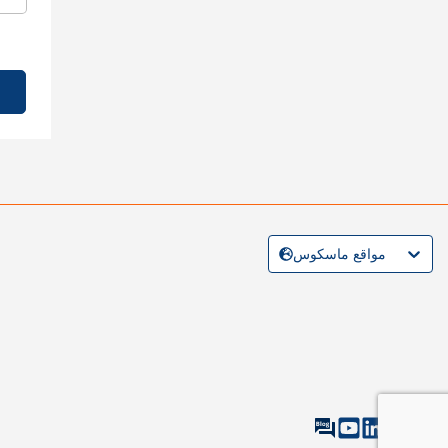
مواقع ماسكوس