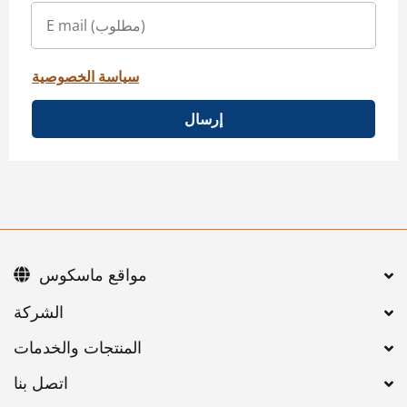
سياسة الخصوصية
إرسال
مواقع ماسكوس
اتصل بنا