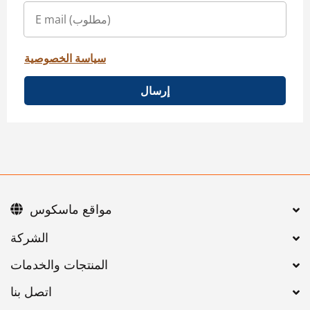
سياسة الخصوصية
إرسال
مواقع ماسكوس
اتصل بنا