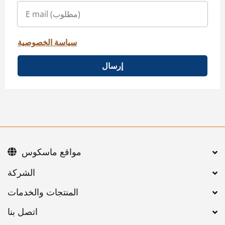
سياسة الخصوصية
إرسال
مواقع ماسكوس
اتصل بنا