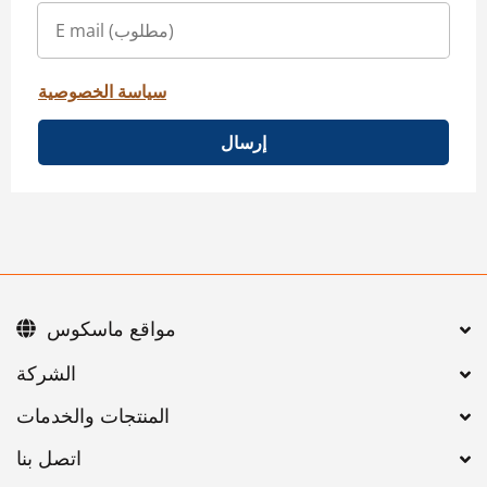
سياسة الخصوصية
إرسال
مواقع ماسكوس
اتصل بنا