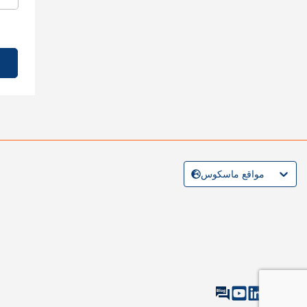
مواقع ماسكوس