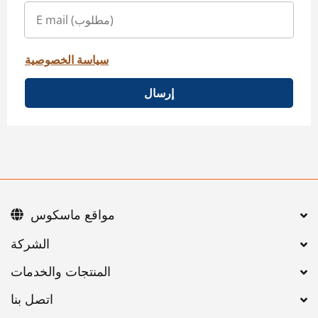
سياسة الخصوصية
إرسال
مواقع ماسكوس
اتصل بنا