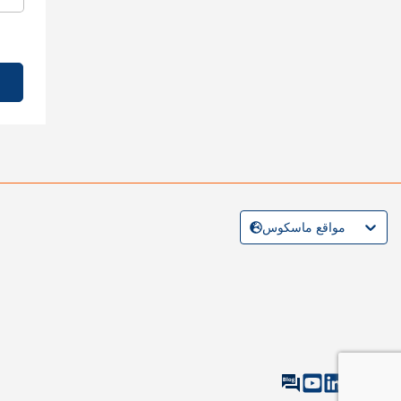
مواقع ماسكوس