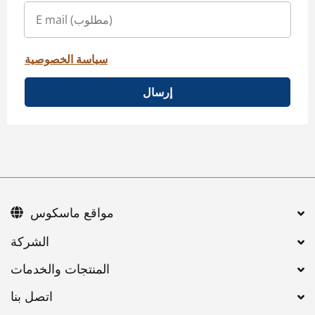
سياسة الخصوصية
إرسال
مواقع ماسكوس
اتصل بنا