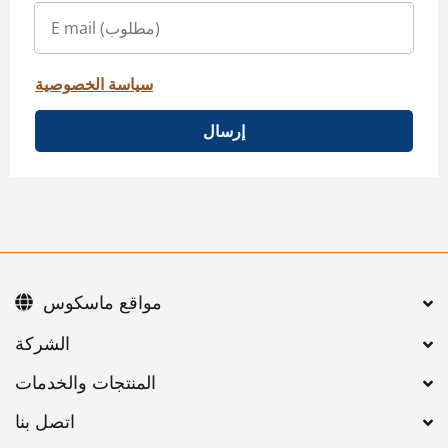
سياسة الخصوصية
إرسال
مواقع ماسكوس
اتصل بنا