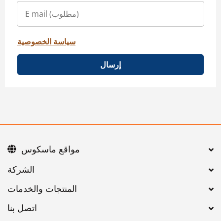
سياسة الخصوصية
إرسال
مواقع ماسكوس
اتصل بنا