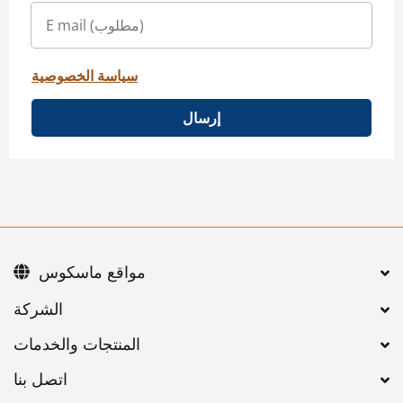
سياسة الخصوصية
إرسال
مواقع ماسكوس
اتصل بنا