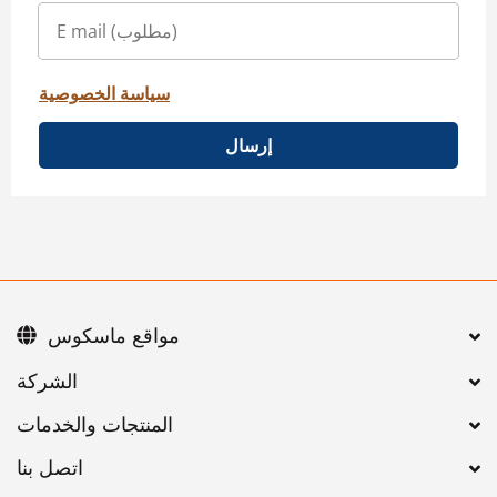
سياسة الخصوصية
إرسال
مواقع ماسكوس
اتصل بنا