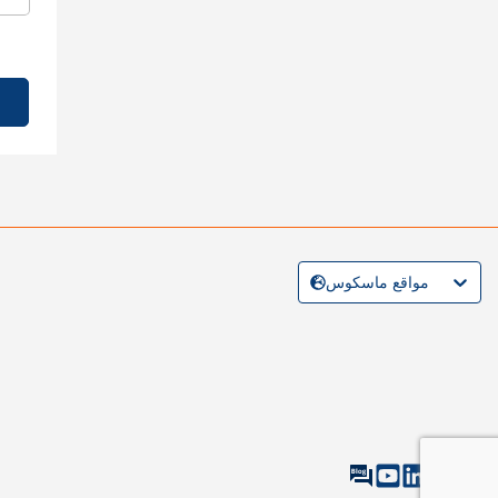
مواقع ماسكوس